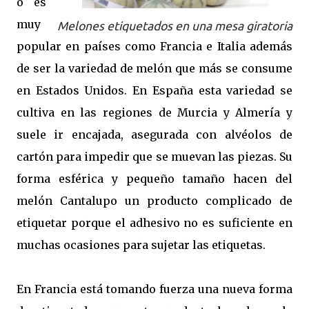
o es
muy
Melones etiquetados en una mesa giratoria
popular en países como Francia e Italia además
de ser la variedad de melón que más se consume
en Estados Unidos. En España esta variedad se
cultiva en las regiones de Murcia y Almería y
suele ir encajada, asegurada con alvéolos de
cartón para impedir que se muevan las piezas. Su
forma esférica y pequeño tamaño hacen del
melón Cantalupo un producto complicado de
etiquetar porque el adhesivo no es suficiente en
muchas ocasiones para sujetar las etiquetas.
En Francia está tomando fuerza una nueva forma