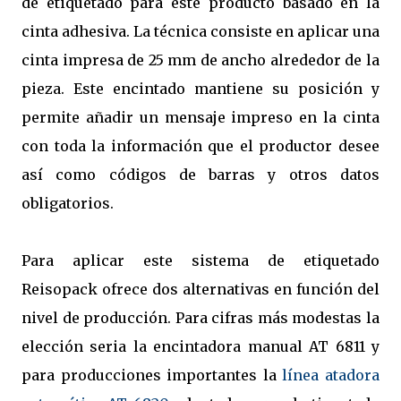
de etiquetado para este producto basado en la
cinta adhesiva. La técnica consiste en aplicar una
cinta impresa de 25 mm de ancho alrededor de la
pieza. Este encintado mantiene su posición y
permite añadir un mensaje impreso en la cinta
con toda la información que el productor desee
así como códigos de barras y otros datos
obligatorios.
Para aplicar este sistema de etiquetado
Reisopack ofrece dos alternativas en función del
nivel de producción. Para cifras más modestas la
elección seria la encintadora manual AT 6811 y
para producciones importantes la
línea atadora