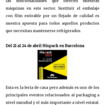
las funcionalidades que ofrecen nuestras
máquinas en este sector. Sustituir el embalaje
con film estirable por un flejado de calidad es
nuestra apuesta para todos aquellos productos
que necesitan mantenerse refrigerados.
Del 21 al 24 de abril Hispack en Barcelona
Esta es la feria de casa pero además es uno de los
principales eventos relacionados al packaging a
nivel mundial y el más importante a nivel estatal.