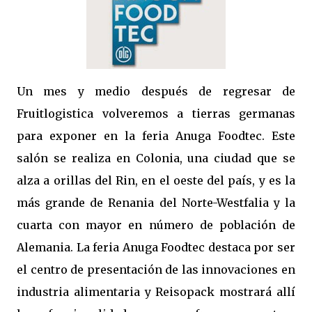
Un mes y medio después de regresar de
Fruitlogistica volveremos a tierras germanas
para exponer en la feria Anuga Foodtec. Este
salón se realiza en Colonia, una ciudad que se
alza a orillas del Rin, en el oeste del país, y es la
más grande de Renania del Norte-Westfalia y la
cuarta con mayor en número de población de
Alemania. La feria Anuga Foodtec destaca por ser
el centro de presentación de las innovaciones en
industria alimentaria y Reisopack mostrará allí