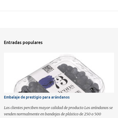
Entradas populares
Embalaje de prestigio para arándanos
Los clientes perciben mayor calidad de producto Los arándanos se
venden normalmente en bandejas de plástico de 250 o 500