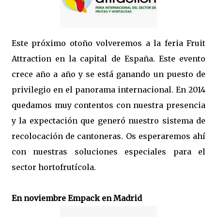
Este próximo otoño volveremos a la feria Fruit
Attraction en la capital de España. Este evento
crece año a año y se está ganando un puesto de
privilegio en el panorama internacional. En 2014
quedamos muy contentos con nuestra presencia
y la expectación que generó nuestro sistema de
recolocación de cantoneras. Os esperaremos ahí
con nuestras soluciones especiales para el
sector hortofrutícola.
En noviembre Empack en Madrid