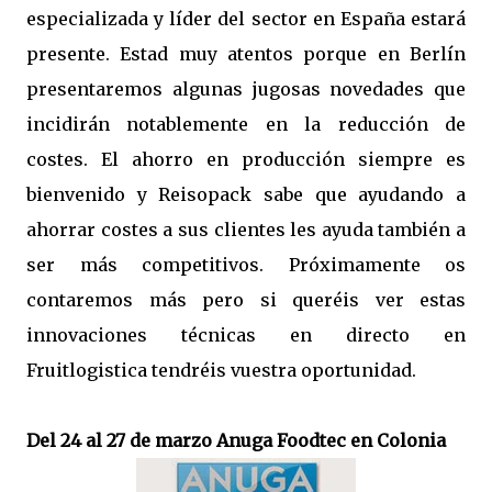
especializada y líder del sector en España estará
presente. Estad muy atentos porque en Berlín
presentaremos algunas jugosas novedades que
incidirán notablemente en la reducción de
costes. El ahorro en producción siempre es
bienvenido y Reisopack sabe que ayudando a
ahorrar costes a sus clientes les ayuda también a
ser más competitivos. Próximamente os
contaremos más pero si queréis ver estas
innovaciones técnicas en directo en
Fruitlogistica tendréis vuestra oportunidad.
Del 24 al 27 de marzo Anuga Foodtec en Colonia