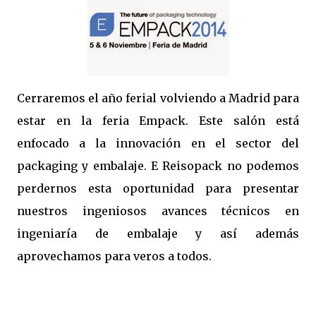
Cerraremos el año ferial volviendo a Madrid para
estar en la feria Empack. Este salón está
enfocado a la innovación en el sector del
packaging y embalaje. E Reisopack no podemos
perdernos esta oportunidad para presentar
nuestros ingeniosos avances técnicos en
ingeniaría de embalaje y así además
aprovechamos para veros a todos.