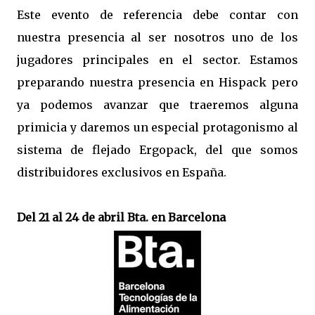
Este evento de referencia debe contar con
nuestra presencia al ser nosotros uno de los
jugadores principales en el sector. Estamos
preparando nuestra presencia en Hispack pero
ya podemos avanzar que traeremos alguna
primicia y daremos un especial protagonismo al
sistema de flejado Ergopack, del que somos
distribuidores exclusivos en España.
Del 21 al 24 de abril Bta. en Barcelona