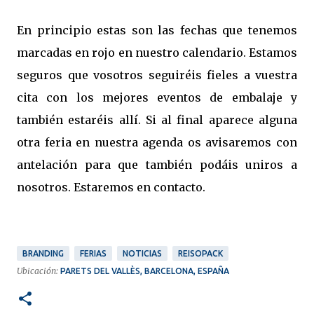
En principio estas son las fechas que tenemos
marcadas en rojo en nuestro calendario. Estamos
seguros que vosotros seguiréis fieles a vuestra
cita con los mejores eventos de embalaje y
también estaréis allí. Si al final aparece alguna
otra feria en nuestra agenda os avisaremos con
antelación para que también podáis uniros a
nosotros. Estaremos en contacto.
BRANDING
FERIAS
NOTICIAS
REISOPACK
Ubicación:
PARETS DEL VALLÈS, BARCELONA, ESPAÑA