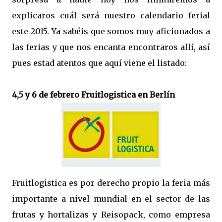
explicaros cuál será nuestro calendario ferial
este 2015. Ya sabéis que somos muy aficionados a
las ferias y que nos encanta encontraros allí, así
pues estad atentos que aquí viene el listado:
4,5 y 6 de febrero Fruitlogistica en Berlín
Fruitlogistica es por derecho propio la feria más
importante a nivel mundial en el sector de las
frutas y hortalizas y Reisopack, como empresa