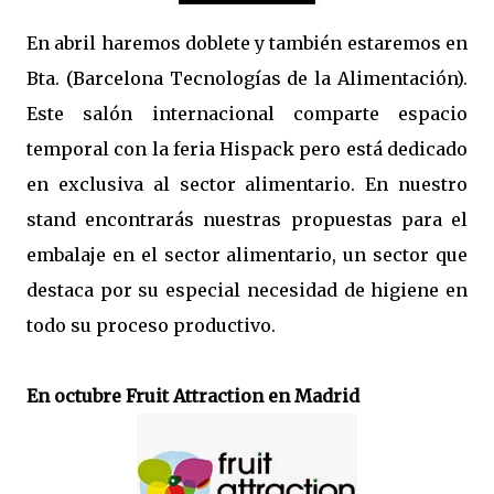
En abril haremos doblete y también estaremos en
Bta. (Barcelona Tecnologías de la Alimentación).
Este salón internacional comparte espacio
temporal con la feria Hispack pero está dedicado
en exclusiva al sector alimentario. En nuestro
stand encontrarás nuestras propuestas para el
embalaje en el sector alimentario, un sector que
destaca por su especial necesidad de higiene en
todo su proceso productivo.
En octubre Fruit Attraction en Madrid