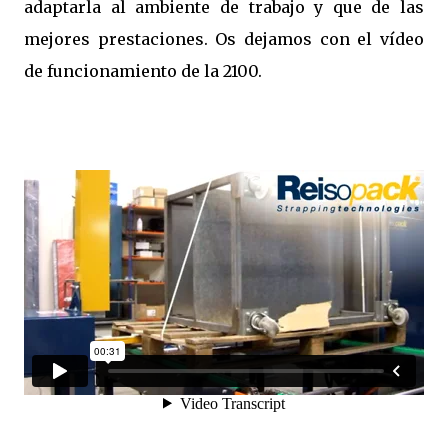
adaptarla al ambiente de trabajo y que de las
mejores prestaciones. Os dejamos con el vídeo
de funcionamiento de la 2100.