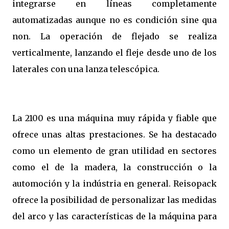
integrarse en líneas completamente
automatizadas aunque no es condición sine qua
non. La operación de flejado se realiza
verticalmente, lanzando el fleje desde uno de los
laterales con una lanza telescópica.
La 2100 es una máquina muy rápida y fiable que
ofrece unas altas prestaciones. Se ha destacado
como un elemento de gran utilidad en sectores
como el de la madera, la construcción o la
automoción y la indústria en general. Reisopack
ofrece la posibilidad de personalizar las medidas
del arco y las características de la máquina para