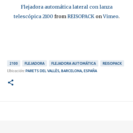
Flejadora automática lateral con lanza
telescópica 2100
from
REISOPACK
on
Vimeo
.
2100
FLEJADORA
FLEJADORA AUTOMÁTICA
REISOPACK
Ubicación:
PARETS DEL VALLÈS, BARCELONA, ESPAÑA