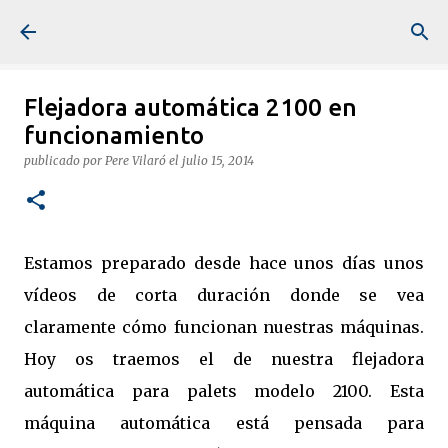
Ir al contenido principal
Flejadora automática 2100 en
funcionamiento
publicado por
Pere Vilaró
el
julio 15, 2014
Estamos preparado desde hace unos días unos
vídeos de corta duración donde se vea
claramente cómo funcionan nuestras máquinas.
Hoy os traemos el de nuestra flejadora
automática para palets modelo 2100. Esta
máquina automática está pensada para