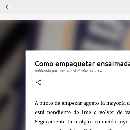
Como empaquetar ensaimadas
publicado por
Pere Vilaró
el
julio 30, 2014
A punto de empezar agosto la mayoría d
está pendiente de irse o volver de va
Seguramente tu o algún conocido tuyo 