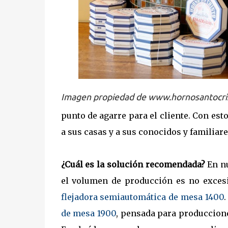
Imagen propiedad de www.hornosantocri
punto de agarre para el cliente. Con esto
a sus casas y a sus conocidos y familiare
¿Cuál es la solución recomendada?
En nu
el volumen de producción es no excesi
flejadora semiautomática de mesa 1400
de mesa 1900
, pensada para produccion