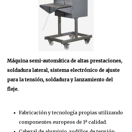
Máquina semi-automática de altas prestaciones,
soldadura lateral, sistema electrónico de ajuste
para la tensión, soldadura y lanzamiento del
fleje.
Fabricación y tecnología propias utilizando
componentes europeos de 1ª calidad.
Cabezal de aluminio, rodillos de tensión