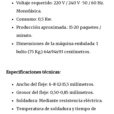
Voltaje requerido: 220 V / 240 V · 50 / 60 Hz.
Monofásica.
Consumo: 0,5 Kw.
Producción aproximada.: 15-20 paquetes /
minuto.
Dimensiones de la máquina embalada: 1
bulto (75 Kg.) 64x94x93 centímetros.
Especificaciones técnicas:
Ancho del fleje: 6-8-12-15,5 milímetros.
Grosor del fleje: 0,50-0,85 milímetros.
Soldadura: Mediante resistencia eléctrica.
Temperatura de soldadura y tiempo de