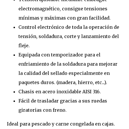
electromagnético, consigue tensiones
mínimas y máximas con gran facilidad.
Control electrónico de toda la operación de
tensión, soldadura, corte y lanzamiento del
fleje.
Equipada con temporizador para el
enfriamiento de la soldadura para mejorar
la calidad del sellado especialmente en
paquetes duros. (madera, hierro, etc...).
Chasis en acero inoxidable AISI 316.
Fácil de trasladar gracias a sus ruedas
giratorias con freno.
Ideal para pescado y carne congelada en cajas.