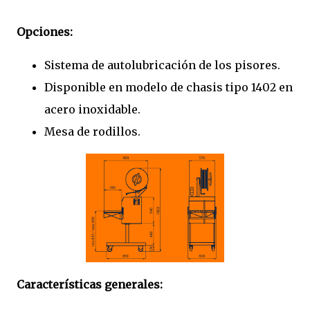
Opciones:
Sistema de autolubricación de los pisores.
Disponible en modelo de chasis tipo 1402 en
acero inoxidable.
Mesa de rodillos.
Características generales: