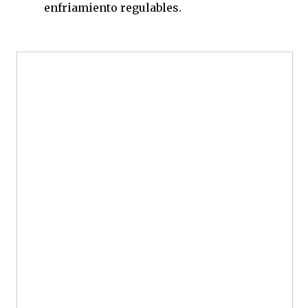
enfriamiento regulables.