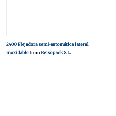
2400 Flejadora semi-automática lateral
inoxidable
from
Reisopack S.L.