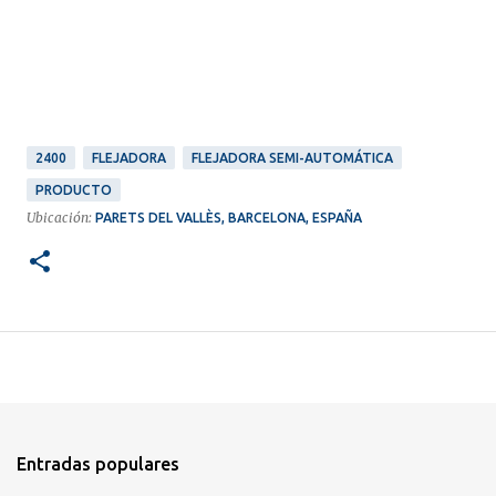
2400
FLEJADORA
FLEJADORA SEMI-AUTOMÁTICA
PRODUCTO
Ubicación:
PARETS DEL VALLÈS, BARCELONA, ESPAÑA
Entradas populares