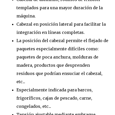
templados para una mayor duración de la
máquina.
Cabezal en posición lateral para facilitar la
integración en líneas completas.
La posición del cabezal permite el flejado de
paquetes especialmente difíciles como:
paquetes de poca anchura, molduras de
madera, productos que desprenden
residuos que podrían ensuciar el cabezal,
etc...
Especialmente indicada para barcos,
frigoríficos, cajas de pescado, carne,
congelados, etc...
Tensión ajustable mediante embrague